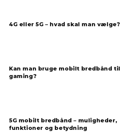
4G eller 5G – hvad skal man vælge?
Kan man bruge mobilt bredbånd til
gaming?
5G mobilt bredbånd – muligheder,
funktioner og betydning