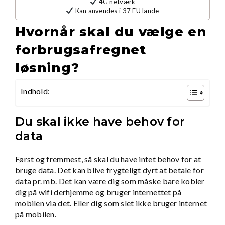
4G netværk
Kan anvendes i 37 EU lande
Hvornår skal du vælge en
forbrugsafregnet
løsning?
Indhold:
Du skal ikke have behov for
data
Først og fremmest, så skal du have intet behov for at
bruge data. Det kan blive frygteligt dyrt at betale for
data pr. mb. Det kan være dig som måske bare kobler
dig på wifi derhjemme og bruger internettet på
mobilen via det. Eller dig som slet ikke bruger internet
på mobilen.